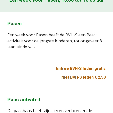
Pasen
Een week voor Pasen heeft de BVH-S een Paas
activiteit voor de jongste kinderen, tot ongeveer 8
jaar, uit de wijk.
Entree BVH-S leden gratis
Niet BVH-S leden € 2,50
Paas activiteit
De paashaas heeft zijn eieren verloren en de