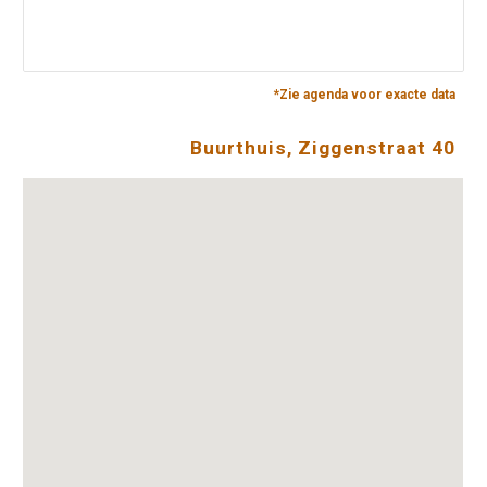
*Zie agenda voor exacte data
Buurthuis, Ziggenstraat 40