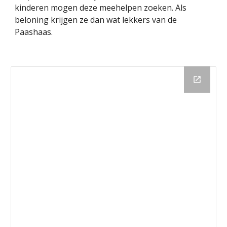
kinderen mogen deze meehelpen zoeken. Als
beloning krijgen ze dan wat lekkers van de
Paashaas.